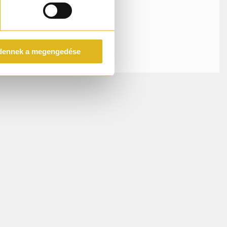
dennek a megengedése