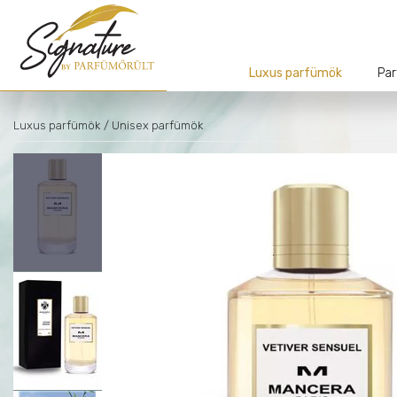
Luxus parfümök
Par
Luxus parfümök
/ Unisex parfümök