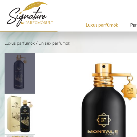
Luxus parfümök
Par
Luxus parfümök
/ Unisex parfümök