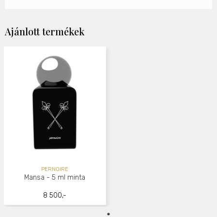
Ajánlott termékek
PERNOIRE
Mansa - 5 ml minta
8 500,-