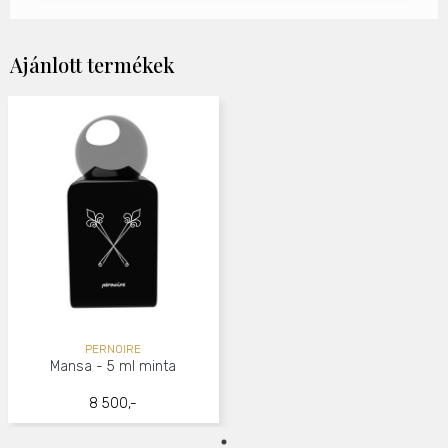
Ajánlott termékek
PERNOIRE
Mansa - 5 ml minta
8 500,-