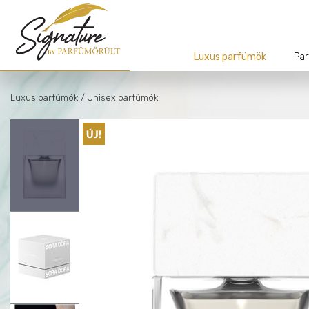
Luxus parfümök
Par
Luxus parfümök
/ Unisex parfümök