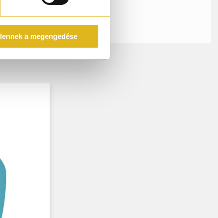
dennek a megengedése