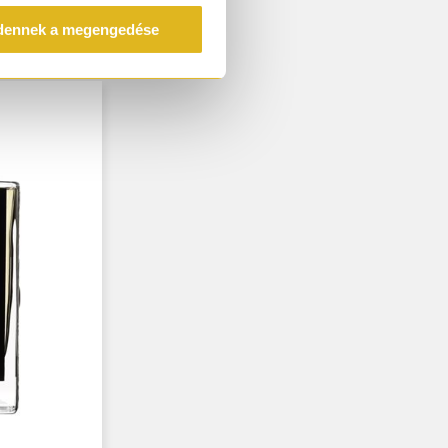
dennek a megengedése