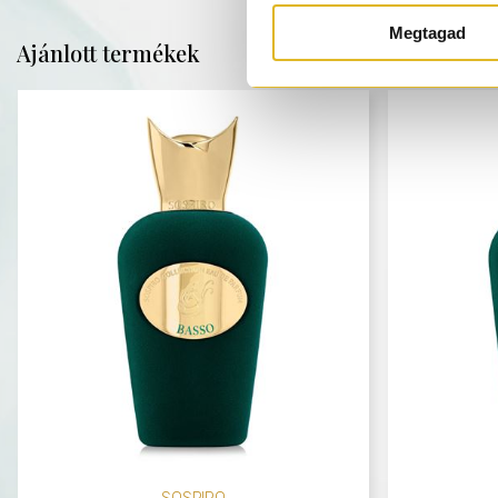
Megtagad
Ajánlott termékek