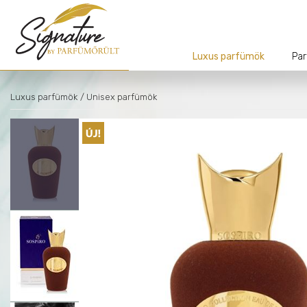
Luxus parfümök
Par
Luxus parfümök
/ Unisex parfümök