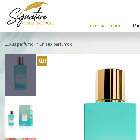
Luxus parfümök
Par
Luxus parfümök
/ Unisex parfümök