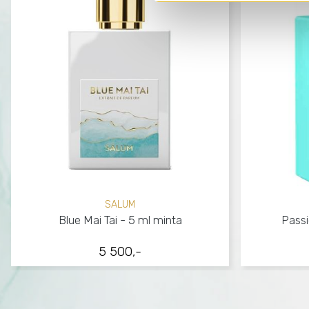
SALUM
Blue Mai Tai - 5 ml minta
Passi
5 500,-