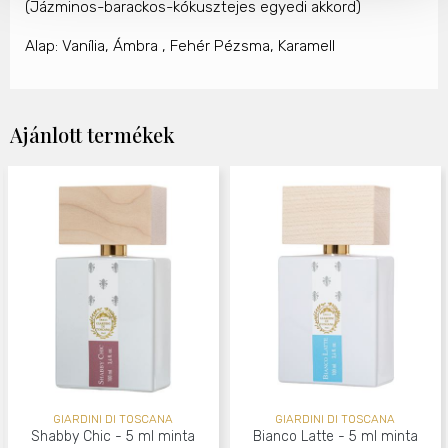
(Jázminos-barackos-
kókusztejes egyedi akkord)
Alap: Vanília, Ámbra , Fehér Pézsma, Karamell
Ajánlott termékek
GIARDINI DI TOSCANA
GIARDINI DI TOSCANA
Shabby Chic - 5 ml minta
Bianco Latte - 5 ml minta