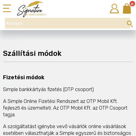
0
Szállítási módok
Fizetési módok
Simple bankkártyás fizetés (OTP csoport)
A Simple Online Fizetési Rendszert az OTP Mobil Kft.
fejleszti és üzemelteti. Az OTP Mobil Kft. az OTP Csoport
tagja.
A szolgáltatást igénybe vevő vásárlók online vásárlások
esetében választhatják a Simple egyszerű és biztonságos