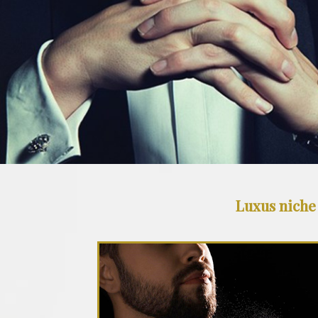
Luxus niche 