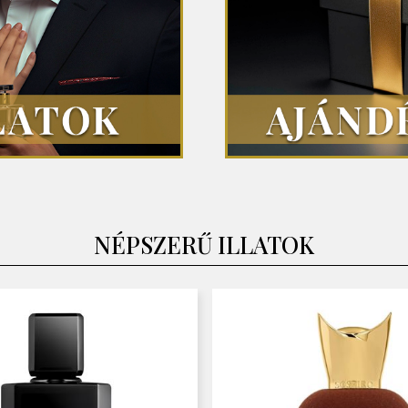
NÉPSZERŰ ILLATOK